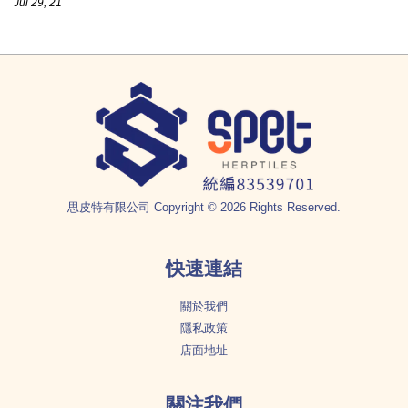
Jul 29, 21
思皮特有限公司 Copyright © 2026 Rights Reserved.
快速連結
關於我們
隱私政策
店面地址
關注我們