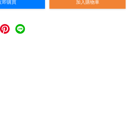
立即購買
加入購物車