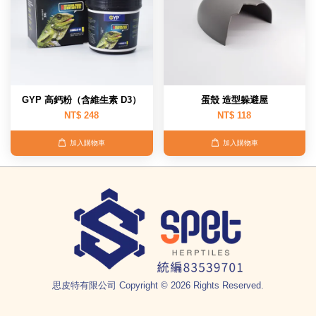
GYP 高鈣粉（含維生素 D3）
蛋殼 造型躲避屋
NT$ 248
NT$ 118
加入購物車
加入購物車
思皮特有限公司 Copyright © 2026 Rights Reserved.