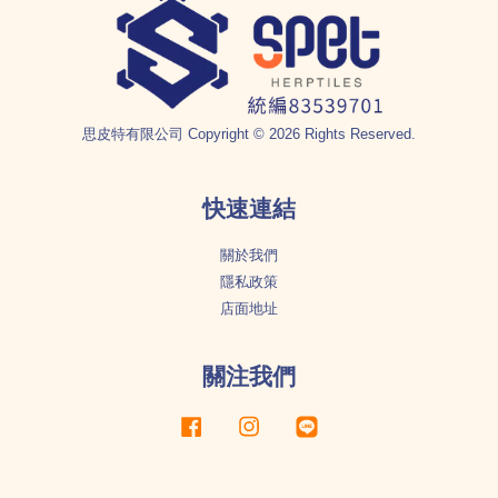
思皮特有限公司 Copyright © 2026 Rights Reserved.
快速連結
關於我們
隱私政策
店面地址
關注我們
Facebook
Instagram
Line