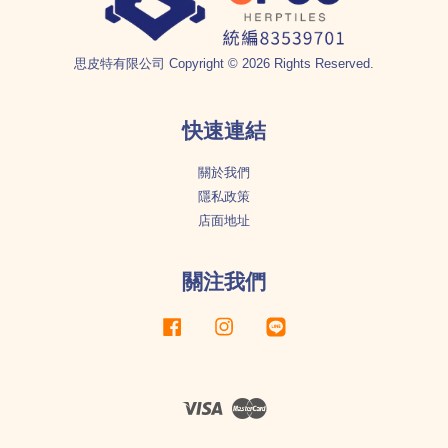
思皮特有限公司 Copyright © 2026 Rights Reserved.
快速連結
關於我們
隱私政策
店面地址
關注我們
Facebook
Instagram
Line
Visa
Master