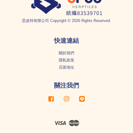
思皮特有限公司 Copyright © 2026 Rights Reserved.
快速連結
關於我們
隱私政策
店面地址
關注我們
Facebook
Instagram
Line
Visa
Master