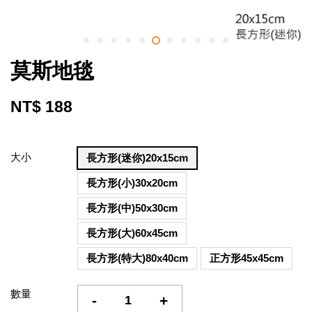
莫斯地毯
NT$ 188
大小
長方形(迷你)20x15cm
長方形(小)30x20cm
長方形(中)50x30cm
長方形(大)60x45cm
長方形(特大)80x40cm
正方形45x45cm
數量
-
+