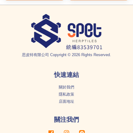
思皮特有限公司 Copyright © 2026 Rights Reserved.
快速連結
關於我們
隱私政策
店面地址
關注我們
Facebook
Instagram
Line