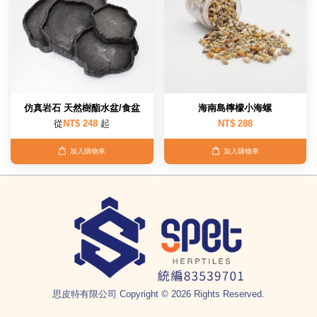
仿真岩石 天然樹酯水盆/食盆
海南島檸檬小海螺
從
NT$ 248
起
NT$ 288
加入購物車
加入購物車
思皮特有限公司 Copyright © 2026 Rights Reserved.