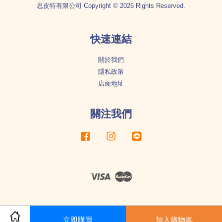
思皮特有限公司 Copyright © 2026 Rights Reserved.
快速連結
關於我們
隱私政策
店面地址
關注我們
Facebook
Instagram
Line
Visa
Master
立即購買
加入購物車