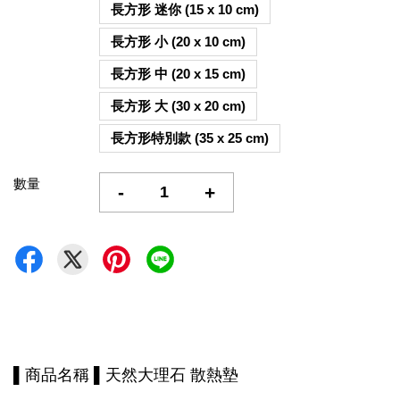
長方形 迷你 (15 x 10 cm)
長方形 小 (20 x 10 cm)
長方形 中 (20 x 15 cm)
長方形 大 (30 x 20 cm)
長方形特別款 (35 x 25 cm)
數量
-
+
▌商品名稱 ▌天然大理石 散熱墊