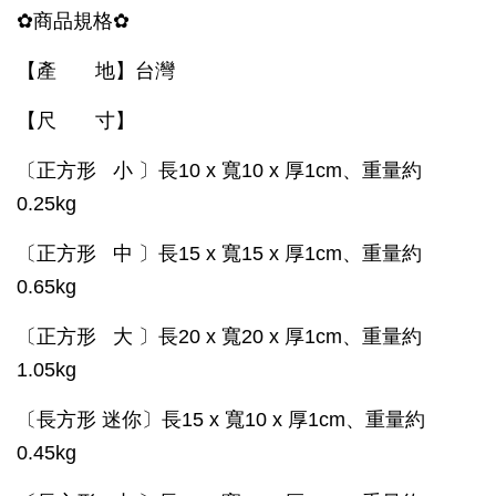
✿商品規格✿
【產 地】台灣
【尺 寸】
〔正方形 小 〕長10 x 寬10 x 厚1cm、重量約
0.25kg
〔正方形 中 〕長15 x 寬15 x 厚1cm、重量約
0.65kg
〔正方形 大 〕長20 x 寬20 x 厚1cm、重量約
1.05kg
〔長方形 迷你〕長15 x 寬10 x 厚1cm、重量約
0.45kg