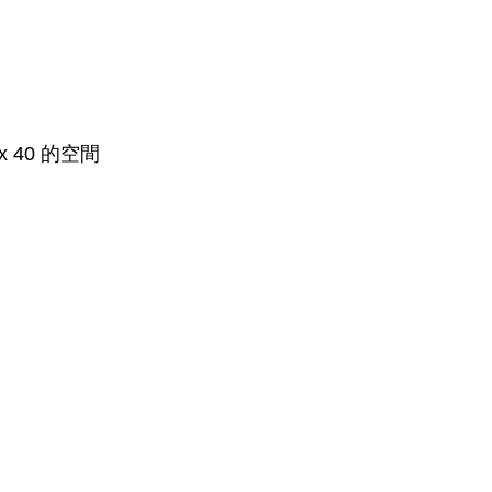
x 40 的空間