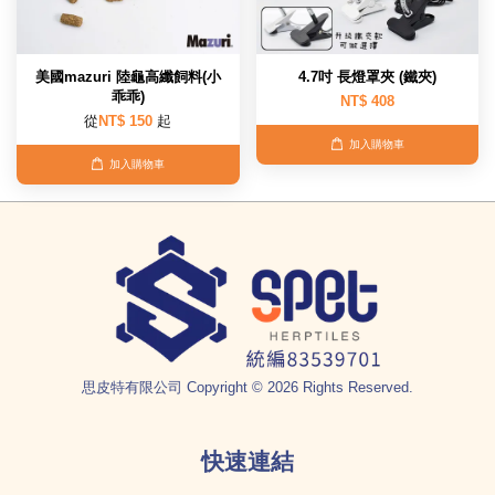
美國mazuri 陸龜高纖飼料(小
4.7吋 長燈罩夾 (鐵夾)
乖乖)
NT$ 408
從
NT$ 150
起
加入購物車
加入購物車
思皮特有限公司 Copyright © 2026 Rights Reserved.
快速連結